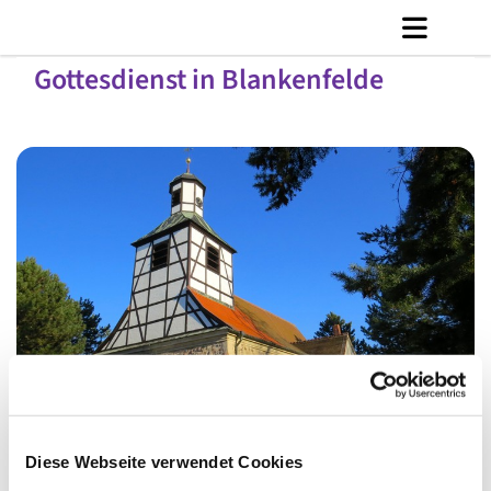
Gottesdienst in Blankenfelde
© Ly Dang
Diese Webseite verwendet Cookies