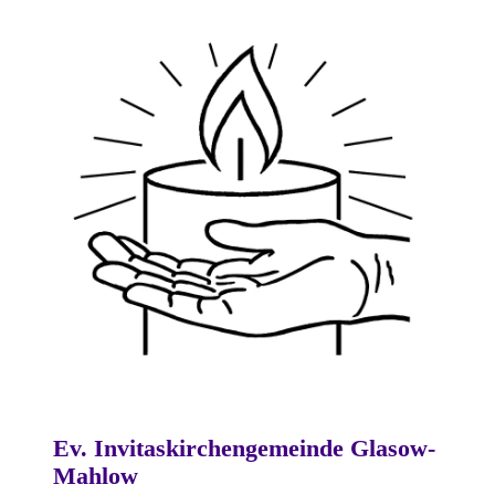
Ev. Invitaskirchengemeinde Glasow-
Mahlow