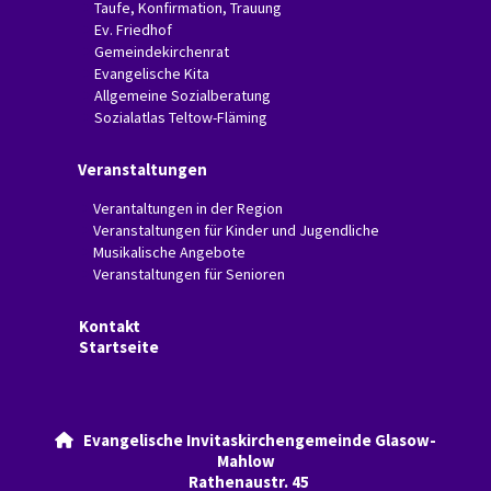
Taufe, Konfirmation, Trauung
Ev. Friedhof
Gemeindekirchenrat
Evangelische Kita
Allgemeine Sozialberatung
Sozialatlas Teltow-Fläming
Veranstaltungen
Verantaltungen in der Region
Veranstaltungen für Kinder und Jugendliche
Musikalische Angebote
Veranstaltungen für Senioren
Kontakt
Startseite
Evangelische Invitaskirchengemeinde Glasow-

Mahlow
Rathenaustr. 45