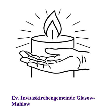
Ev. Invitaskirchengemeinde Glasow-
Mahlow