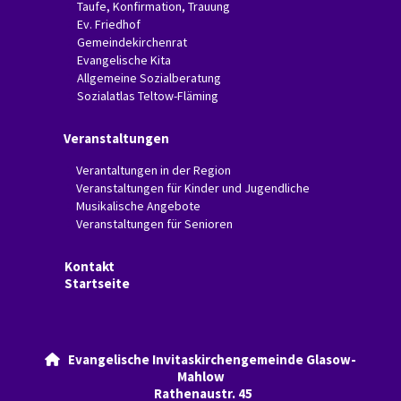
Taufe, Konfirmation, Trauung
Ev. Friedhof
Gemeindekirchenrat
Evangelische Kita
Allgemeine Sozialberatung
Sozialatlas Teltow-Fläming
Veranstaltungen
Verantaltungen in der Region
Veranstaltungen für Kinder und Jugendliche
Musikalische Angebote
Veranstaltungen für Senioren
Kontakt
Startseite
Evangelische Invitaskirchengemeinde Glasow-

Mahlow
Rathenaustr. 45