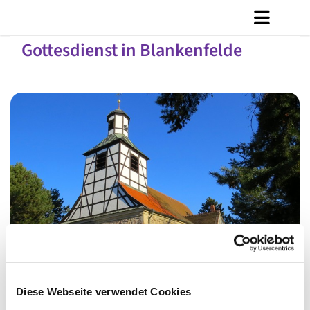
Gottesdienst in Blankenfelde
© Ly Dang
Diese Webseite verwendet Cookies