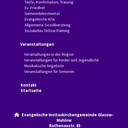
Taufe, Konfirmation, Trauung
Ev. Friedhof
Gemeindekirchenrat
Evangelische Kita
Allgemeine Sozialberatung
Sozialatlas Teltow-Fläming
Veranstaltungen
Verantaltungen in der Region
Veranstaltungen für Kinder und Jugendliche
Musikalische Angebote
Veranstaltungen für Senioren
Kontakt
Startseite
Evangelische Invitaskirchengemeinde Glasow-

Mahlow
Rathenaustr. 45