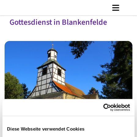
Gottesdienst in Blankenfelde
© Ly Dang
Diese Webseite verwendet Cookies