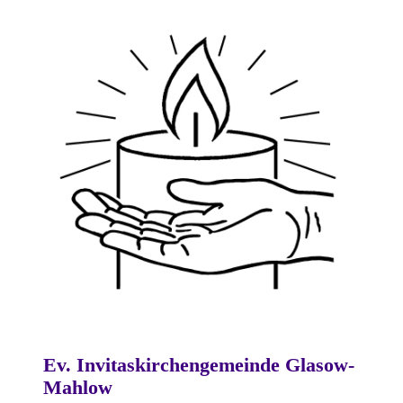
Ev. Invitaskirchengemeinde Glasow-
Mahlow