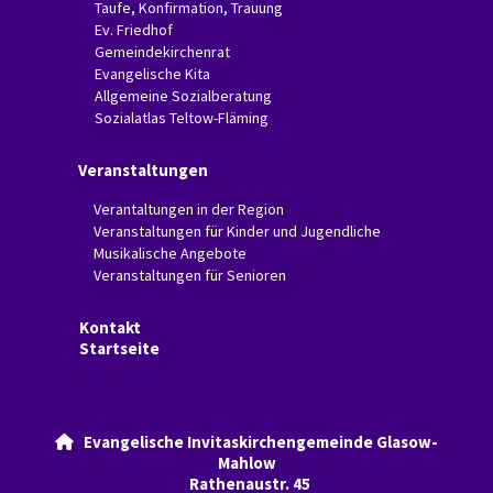
Taufe, Konfirmation, Trauung
Ev. Friedhof
Gemeindekirchenrat
Evangelische Kita
Allgemeine Sozialberatung
Sozialatlas Teltow-Fläming
Veranstaltungen
Verantaltungen in der Region
Veranstaltungen für Kinder und Jugendliche
Musikalische Angebote
Veranstaltungen für Senioren
Kontakt
Startseite
Evangelische Invitaskirchengemeinde Glasow-

Mahlow
Rathenaustr. 45