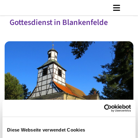
Gottesdienst in Blankenfelde
© Ly Dang
Diese Webseite verwendet Cookies