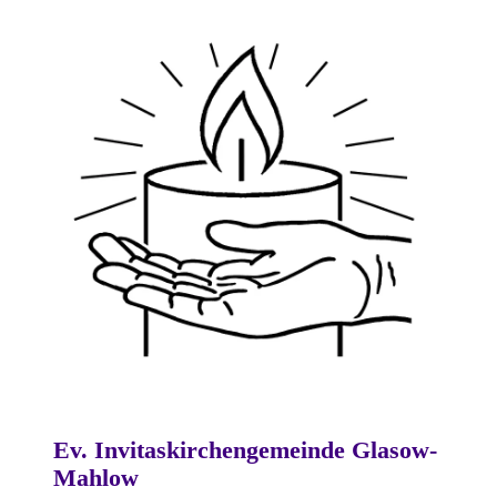
Ev. Invitaskirchengemeinde Glasow-
Mahlow