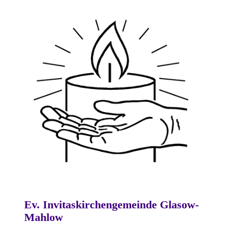
Ev. Invitaskirchengemeinde Glasow-
Mahlow