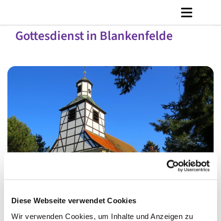
Gottesdienst in Blankenfelde
© Ly Dang
Diese Webseite verwendet Cookies
Wir verwenden Cookies, um Inhalte und Anzeigen zu