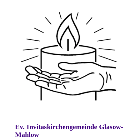
Ev. Invitaskirchengemeinde Glasow-
Mahlow