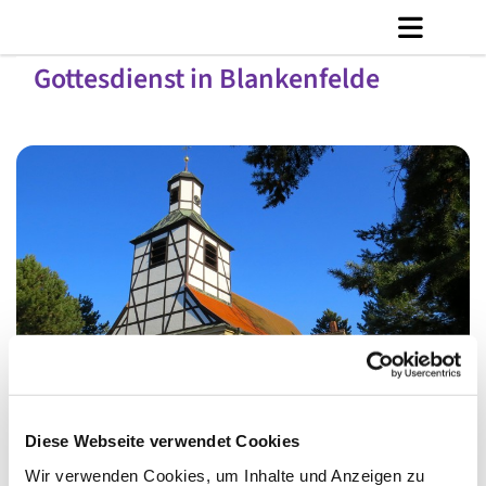
Gottesdienst in Blankenfelde
© Ly Dang
Diese Webseite verwendet Cookies
Wir verwenden Cookies, um Inhalte und Anzeigen zu