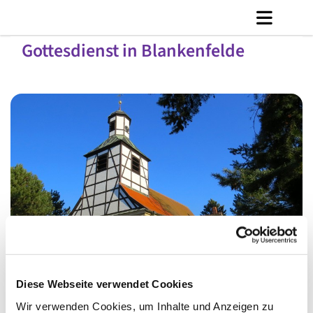
Gottesdienst in Blankenfelde
© Ly Dang
Diese Webseite verwendet Cookies
Wir verwenden Cookies, um Inhalte und Anzeigen zu