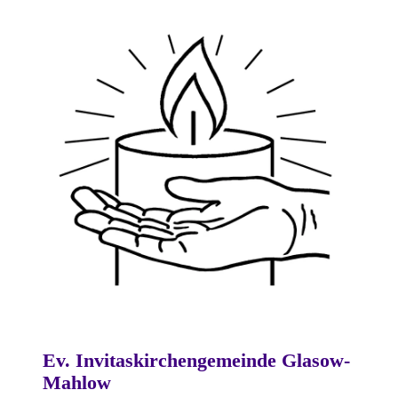
Ev. Invitaskirchengemeinde Glasow-
Mahlow