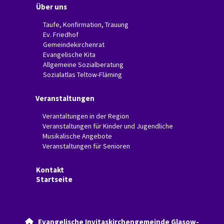
Über uns
Taufe, Konfirmation, Trauung
Ev. Friedhof
Gemeindekirchenrat
Evangelische Kita
Allgemeine Sozialberatung
Sozialatlas Teltow-Fläming
Veranstaltungen
Verantaltungen in der Region
Veranstaltungen für Kinder und Jugendliche
Musikalische Angebote
Veranstaltungen für Senioren
Kontakt
Startseite
Evangelische Invitaskirchengemeinde Glasow-
