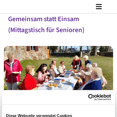
Gemeinsam statt Einsam
(Mittagstisch für Senioren)
© Th. Hartmann
Diese Webseite verwendet Cookies