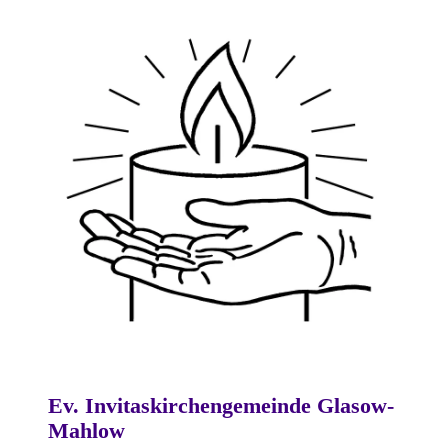
Ev. Invitaskirchengemeinde Glasow-
Mahlow