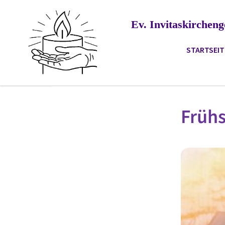
Ev. Invitaskirche
STARTSEIT
Frühs