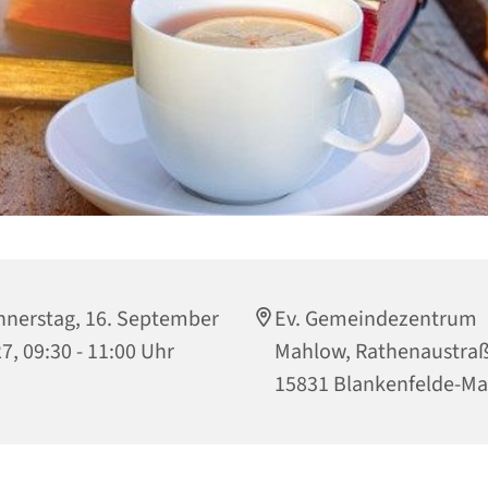
nerstag, 16. September
Ev. Gemeindezentrum
7, 09:30 - 11:00 Uhr
Mahlow, Rathenaustraß
15831 Blankenfelde-M