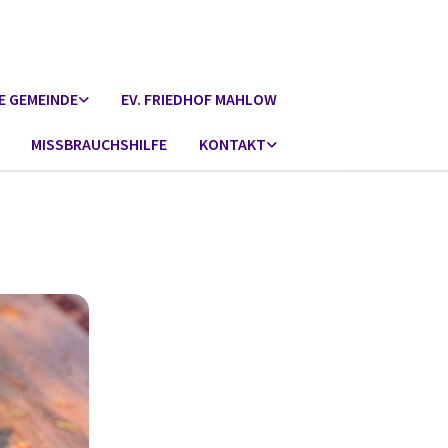
E GEMEINDE
EV. FRIEDHOF MAHLOW
MISSBRAUCHSHILFE
KONTAKT