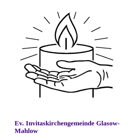
Ev. Invitaskirchengemeinde Glasow-
Mahlow