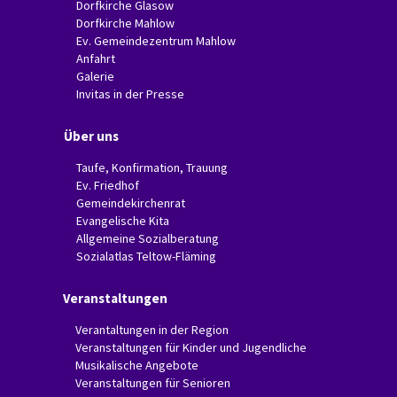
Dorfkirche Glasow
Dorfkirche Mahlow
Ev. Gemeindezentrum Mahlow
Anfahrt
Galerie
Invitas in der Presse
Über uns
Taufe, Konfirmation, Trauung
Ev. Friedhof
Gemeindekirchenrat
Evangelische Kita
Allgemeine Sozialberatung
Sozialatlas Teltow-Fläming
Veranstaltungen
Verantaltungen in der Region
Veranstaltungen für Kinder und Jugendliche
Musikalische Angebote
Veranstaltungen für Senioren