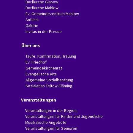
Dorfkirche Glasow
Dorfkirche Mahlow
Ev. Gemeindezentrum Mahlow
Anfahrt
Galerie
Invitas in der Presse
Über uns
Taufe, Konfirmation, Trauung
Ev. Friedhof
Gemeindekirchenrat
Evangelische Kita
Allgemeine Sozialberatung
Sozialatlas Teltow-Fläming
Veranstaltungen
Verantaltungen in der Region
Veranstaltungen für Kinder und Jugendliche
Musikalische Angebote
Veranstaltungen für Senioren