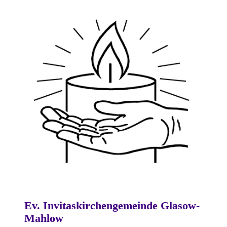
Ev. Invitaskirchengemeinde Glasow-
Mahlow