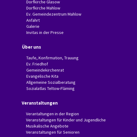
Dorfkirche Glasow
Dorfkirche Mahlow
Ev. Gemeindezentrum Mahlow
Anfahrt
Galerie
Invitas in der Presse
Über uns
Taufe, Konfirmation, Trauung
Ev. Friedhof
Gemeindekirchenrat
Evangelische Kita
Allgemeine Sozialberatung
Sozialatlas Teltow-Fläming
Veranstaltungen
Verantaltungen in der Region
Veranstaltungen für Kinder und Jugendliche
Musikalische Angebote
Veranstaltungen für Senioren