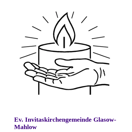
Ev. Invitaskirchengemeinde Glasow-
Mahlow