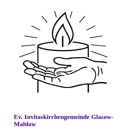
Ev. Invitaskirchengemeinde Glasow-
Mahlow