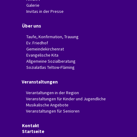
Galerie
Invitas in der Presse
Über uns
Taufe, Konfirmation, Trauung
Ev. Friedhof
Gemeindekirchenrat
Evangelische Kita
Allgemeine Sozialberatung
Sozialatlas Teltow-Fläming
Veranstaltungen
Verantaltungen in der Region
Veranstaltungen für Kinder und Jugendliche
Musikalische Angebote
Veranstaltungen für Senioren
Kontakt
Startseite