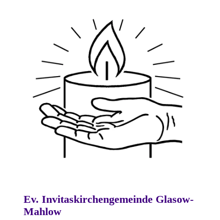
Ev. Invitaskirchengemeinde Glasow-
Mahlow