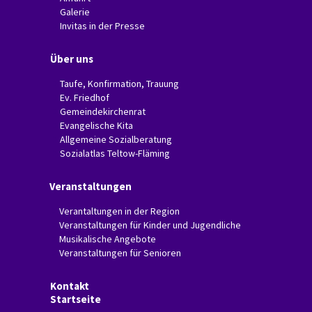
Galerie
Invitas in der Presse
Über uns
Taufe, Konfirmation, Trauung
Ev. Friedhof
Gemeindekirchenrat
Evangelische Kita
Allgemeine Sozialberatung
Sozialatlas Teltow-Fläming
Veranstaltungen
Verantaltungen in der Region
Veranstaltungen für Kinder und Jugendliche
Musikalische Angebote
Veranstaltungen für Senioren
Kontakt
Startseite