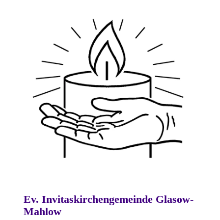
Ev. Invitaskirchengemeinde Glasow-
Mahlow