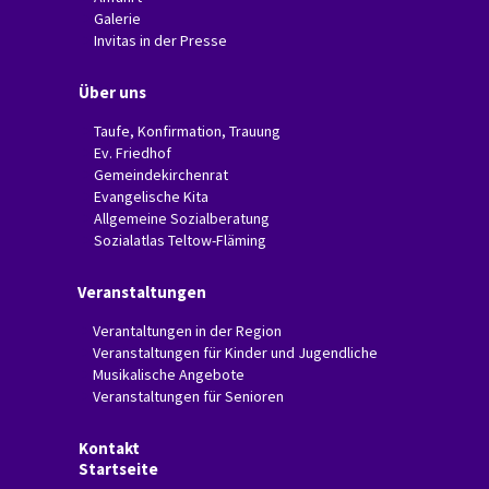
Galerie
Invitas in der Presse
Über uns
Taufe, Konfirmation, Trauung
Ev. Friedhof
Gemeindekirchenrat
Evangelische Kita
Allgemeine Sozialberatung
Sozialatlas Teltow-Fläming
Veranstaltungen
Verantaltungen in der Region
Veranstaltungen für Kinder und Jugendliche
Musikalische Angebote
Veranstaltungen für Senioren
Kontakt
Startseite