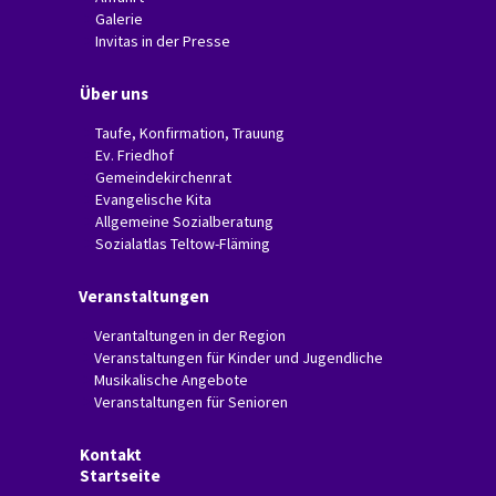
Galerie
Invitas in der Presse
Über uns
Taufe, Konfirmation, Trauung
Ev. Friedhof
Gemeindekirchenrat
Evangelische Kita
Allgemeine Sozialberatung
Sozialatlas Teltow-Fläming
Veranstaltungen
Verantaltungen in der Region
Veranstaltungen für Kinder und Jugendliche
Musikalische Angebote
Veranstaltungen für Senioren
Kontakt
Startseite