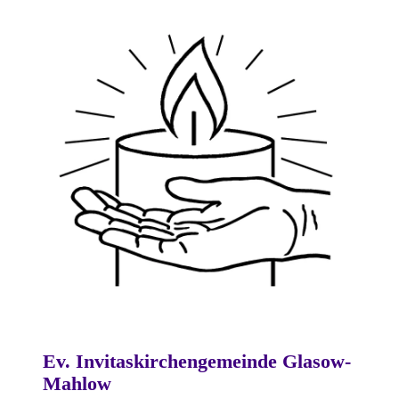
Ev. Invitaskirchengemeinde Glasow-
Mahlow