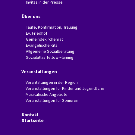
Invitas in der Presse
Über uns
Taufe, Konfirmation, Trauung
Ev. Friedhof
Gemeindekirchenrat
Evangelische Kita
Allgemeine Sozialberatung
Sozialatlas Teltow-Fläming
Veranstaltungen
Verantaltungen in der Region
Veranstaltungen für Kinder und Jugendliche
Musikalische Angebote
Veranstaltungen für Senioren
Kontakt
Startseite