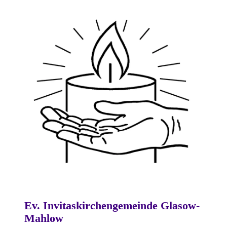
Ev. Invitaskirchengemeinde Glasow-
Mahlow