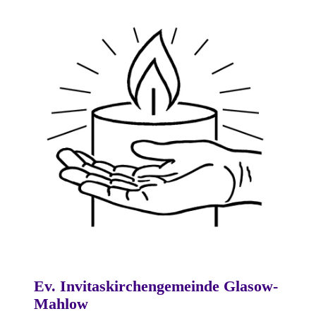
Ev. Invitaskirchengemeinde Glasow-
Mahlow