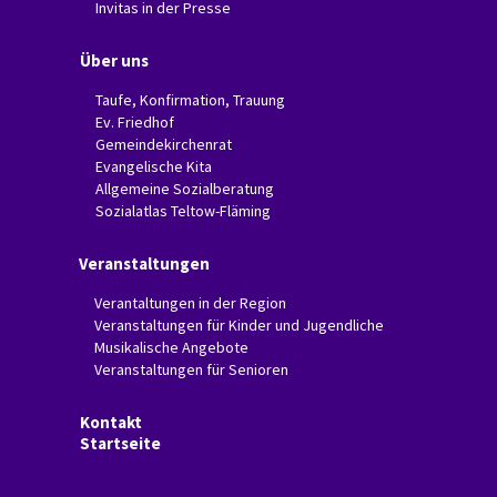
Invitas in der Presse
Über uns
Taufe, Konfirmation, Trauung
Ev. Friedhof
Gemeindekirchenrat
Evangelische Kita
Allgemeine Sozialberatung
Sozialatlas Teltow-Fläming
Veranstaltungen
Verantaltungen in der Region
Veranstaltungen für Kinder und Jugendliche
Musikalische Angebote
Veranstaltungen für Senioren
Kontakt
Startseite