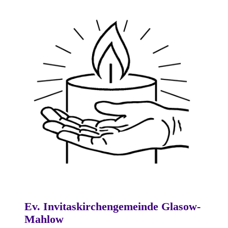
Ev. Invitaskirchengemeinde Glasow-
Mahlow