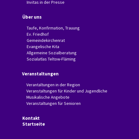
Invitas in der Presse
Über uns
Taufe, Konfirmation, Trauung
Ev. Friedhof
Gemeindekirchenrat
Evangelische Kita
Allgemeine Sozialberatung
Sozialatlas Teltow-Fläming
Veranstaltungen
Verantaltungen in der Region
Veranstaltungen für Kinder und Jugendliche
Musikalische Angebote
Veranstaltungen für Senioren
Kontakt
Startseite