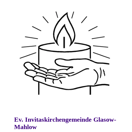
Ev. Invitaskirchengemeinde Glasow-
Mahlow