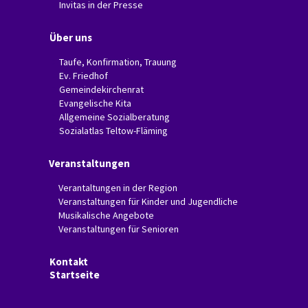
Invitas in der Presse
Über uns
Taufe, Konfirmation, Trauung
Ev. Friedhof
Gemeindekirchenrat
Evangelische Kita
Allgemeine Sozialberatung
Sozialatlas Teltow-Fläming
Veranstaltungen
Verantaltungen in der Region
Veranstaltungen für Kinder und Jugendliche
Musikalische Angebote
Veranstaltungen für Senioren
Kontakt
Startseite