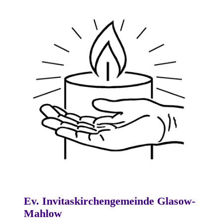
Ev. Invitaskirchengemeinde Glasow-
Mahlow