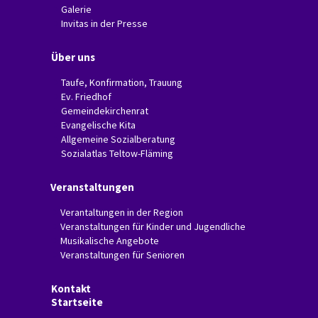
Galerie
Invitas in der Presse
Über uns
Taufe, Konfirmation, Trauung
Ev. Friedhof
Gemeindekirchenrat
Evangelische Kita
Allgemeine Sozialberatung
Sozialatlas Teltow-Fläming
Veranstaltungen
Verantaltungen in der Region
Veranstaltungen für Kinder und Jugendliche
Musikalische Angebote
Veranstaltungen für Senioren
Kontakt
Startseite