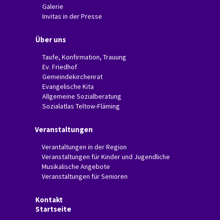
Galerie
Invitas in der Presse
Über uns
Taufe, Konfirmation, Trauung
Ev. Friedhof
Gemeindekirchenrat
Evangelische Kita
Allgemeine Sozialberatung
Sozialatlas Teltow-Fläming
Veranstaltungen
Verantaltungen in der Region
Veranstaltungen für Kinder und Jugendliche
Musikalische Angebote
Veranstaltungen für Senioren
Kontakt
Startseite