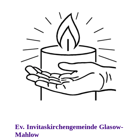
Ev. Invitaskirchengemeinde Glasow-
Mahlow