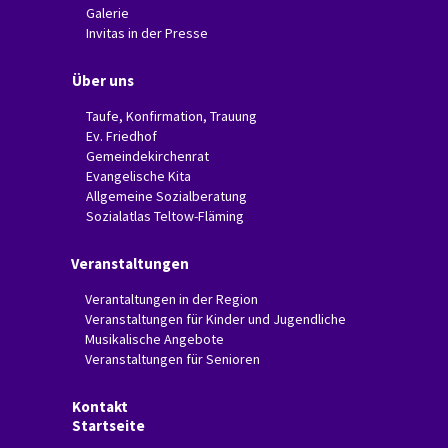
Galerie
Invitas in der Presse
Über uns
Taufe, Konfirmation, Trauung
Ev. Friedhof
Gemeindekirchenrat
Evangelische Kita
Allgemeine Sozialberatung
Sozialatlas Teltow-Fläming
Veranstaltungen
Verantaltungen in der Region
Veranstaltungen für Kinder und Jugendliche
Musikalische Angebote
Veranstaltungen für Senioren
Kontakt
Startseite