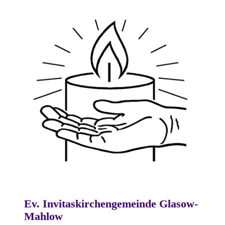
Ev. Invitaskirchengemeinde Glasow-
Mahlow