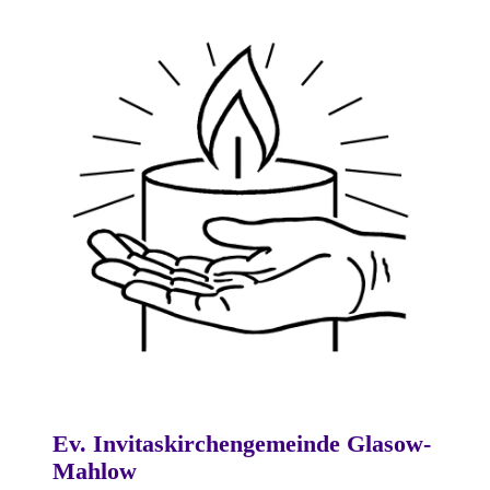
Ev. Invitaskirchengemeinde Glasow-
Mahlow