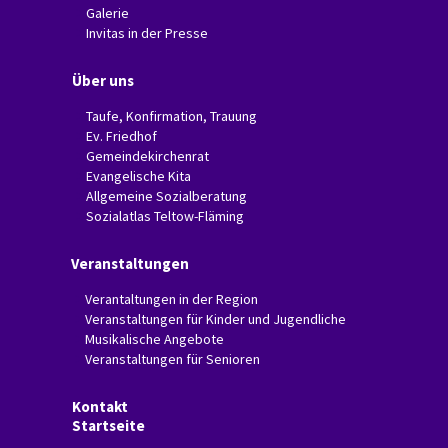
Galerie
Invitas in der Presse
Über uns
Taufe, Konfirmation, Trauung
Ev. Friedhof
Gemeindekirchenrat
Evangelische Kita
Allgemeine Sozialberatung
Sozialatlas Teltow-Fläming
Veranstaltungen
Verantaltungen in der Region
Veranstaltungen für Kinder und Jugendliche
Musikalische Angebote
Veranstaltungen für Senioren
Kontakt
Startseite