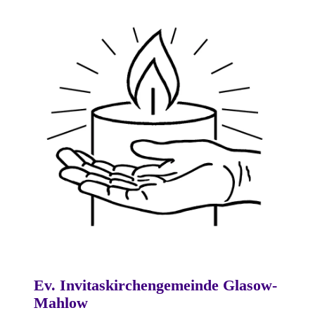
Ev. Invitaskirchengemeinde Glasow-
Mahlow