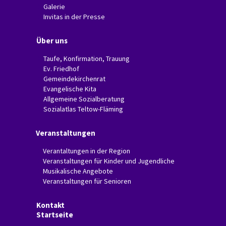
Galerie
Invitas in der Presse
Über uns
Taufe, Konfirmation, Trauung
Ev. Friedhof
Gemeindekirchenrat
Evangelische Kita
Allgemeine Sozialberatung
Sozialatlas Teltow-Fläming
Veranstaltungen
Verantaltungen in der Region
Veranstaltungen für Kinder und Jugendliche
Musikalische Angebote
Veranstaltungen für Senioren
Kontakt
Startseite