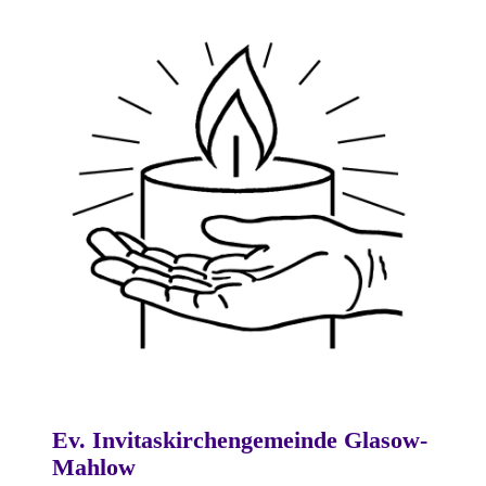
Ev. Invitaskirchengemeinde Glasow-
Mahlow