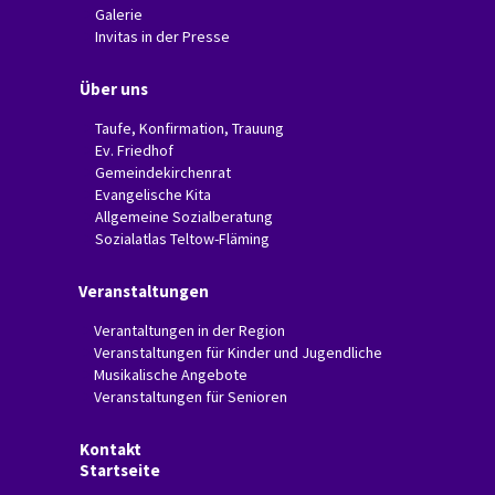
Galerie
Invitas in der Presse
Über uns
Taufe, Konfirmation, Trauung
Ev. Friedhof
Gemeindekirchenrat
Evangelische Kita
Allgemeine Sozialberatung
Sozialatlas Teltow-Fläming
Veranstaltungen
Verantaltungen in der Region
Veranstaltungen für Kinder und Jugendliche
Musikalische Angebote
Veranstaltungen für Senioren
Kontakt
Startseite