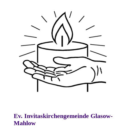
Ev. Invitaskirchengemeinde Glasow-
Mahlow