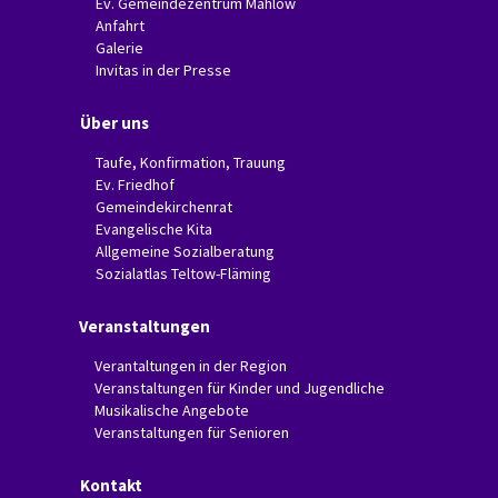
Ev. Gemeindezentrum Mahlow
Anfahrt
Galerie
Invitas in der Presse
Über uns
Taufe, Konfirmation, Trauung
Ev. Friedhof
Gemeindekirchenrat
Evangelische Kita
Allgemeine Sozialberatung
Sozialatlas Teltow-Fläming
Veranstaltungen
Verantaltungen in der Region
Veranstaltungen für Kinder und Jugendliche
Musikalische Angebote
Veranstaltungen für Senioren
Kontakt