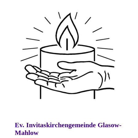
Ev. Invitaskirchengemeinde Glasow-
Mahlow