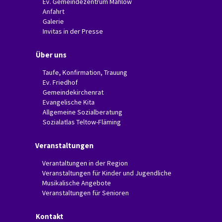
Ev. Gemeindezentrum Mahlow
Anfahrt
Galerie
Invitas in der Presse
Über uns
Taufe, Konfirmation, Trauung
Ev. Friedhof
Gemeindekirchenrat
Evangelische Kita
Allgemeine Sozialberatung
Sozialatlas Teltow-Fläming
Veranstaltungen
Verantaltungen in der Region
Veranstaltungen für Kinder und Jugendliche
Musikalische Angebote
Veranstaltungen für Senioren
Kontakt