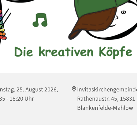
nstag, 25. August 2026,
Invitaskirchengemeind
35 - 18:20 Uhr
Rathenaustr. 45, 15831
Blankenfelde-Mahlow