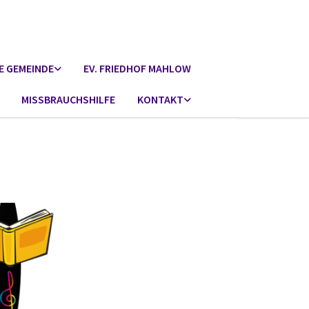
E GEMEINDE
EV. FRIEDHOF MAHLOW
MISSBRAUCHSHILFE
KONTAKT