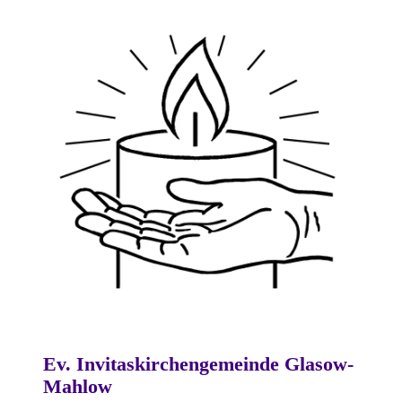
Ev. Invitaskirchengemeinde Glasow-
Mahlow