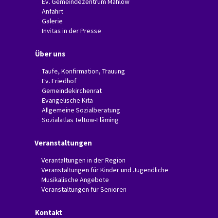
Ev. Gemeindezentrum Mahlow
Anfahrt
Galerie
Invitas in der Presse
Über uns
Taufe, Konfirmation, Trauung
Ev. Friedhof
Gemeindekirchenrat
Evangelische Kita
Allgemeine Sozialberatung
Sozialatlas Teltow-Fläming
Veranstaltungen
Verantaltungen in der Region
Veranstaltungen für Kinder und Jugendliche
Musikalische Angebote
Veranstaltungen für Senioren
Kontakt