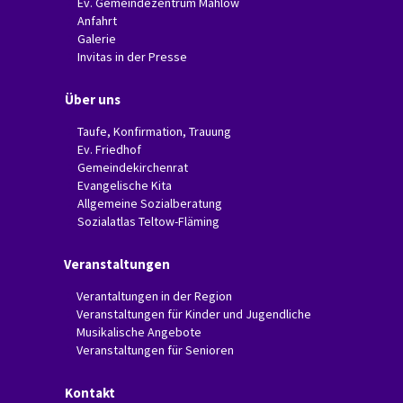
Ev. Gemeindezentrum Mahlow
Anfahrt
Galerie
Invitas in der Presse
Über uns
Taufe, Konfirmation, Trauung
Ev. Friedhof
Gemeindekirchenrat
Evangelische Kita
Allgemeine Sozialberatung
Sozialatlas Teltow-Fläming
Veranstaltungen
Verantaltungen in der Region
Veranstaltungen für Kinder und Jugendliche
Musikalische Angebote
Veranstaltungen für Senioren
Kontakt