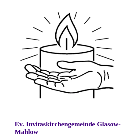
Ev. Invitaskirchengemeinde Glasow-
Mahlow