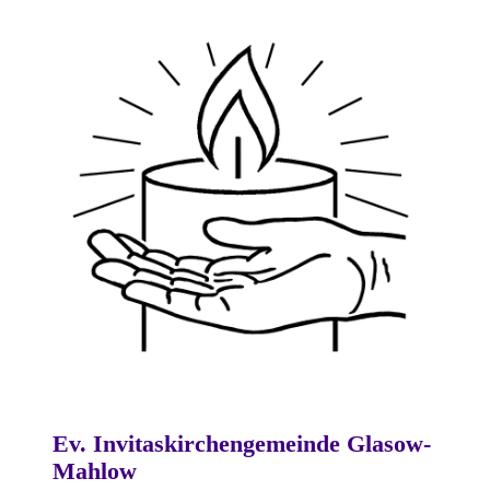
Ev. Invitaskirchengemeinde Glasow-
Mahlow