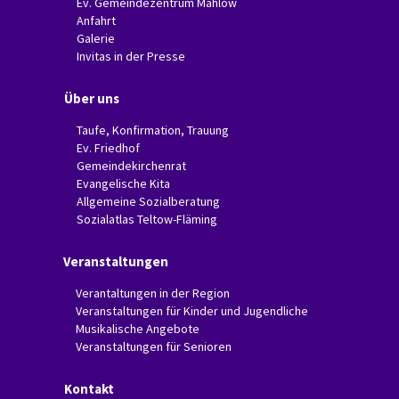
Ev. Gemeindezentrum Mahlow
Anfahrt
Galerie
Invitas in der Presse
Über uns
Taufe, Konfirmation, Trauung
Ev. Friedhof
Gemeindekirchenrat
Evangelische Kita
Allgemeine Sozialberatung
Sozialatlas Teltow-Fläming
Veranstaltungen
Verantaltungen in der Region
Veranstaltungen für Kinder und Jugendliche
Musikalische Angebote
Veranstaltungen für Senioren
Kontakt