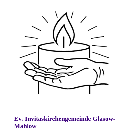
Ev. Invitaskirchengemeinde Glasow-
Mahlow