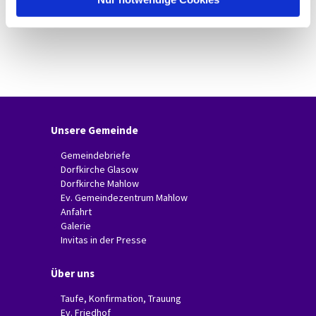
Unsere Gemeinde
Gemeindebriefe
Dorfkirche Glasow
Dorfkirche Mahlow
Ev. Gemeindezentrum Mahlow
Anfahrt
Galerie
Invitas in der Presse
Über uns
Taufe, Konfirmation, Trauung
Ev. Friedhof