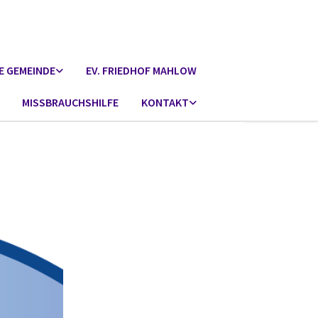
E GEMEINDE
EV. FRIEDHOF MAHLOW
MISSBRAUCHSHILFE
KONTAKT