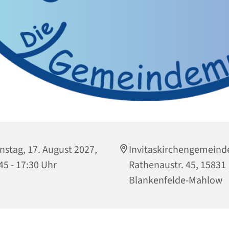
nstag, 17. August 2027,
Invitaskirchengemeind
45 - 17:30 Uhr
Rathenaustr. 45, 15831
Blankenfelde-Mahlow