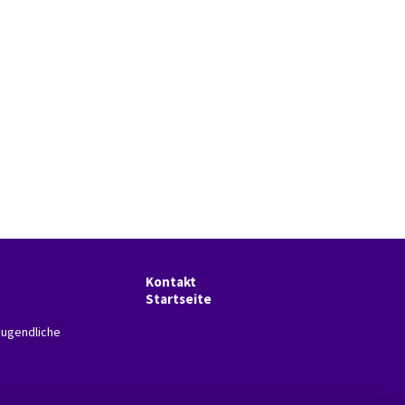
Kontakt
Startseite
Jugendliche