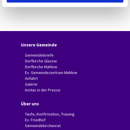
Unsere Gemeinde
Gemeindebriefe
Dorfkirche Glasow
Dorfkirche Mahlow
Ev. Gemeindezentrum Mahlow
Anfahrt
Galerie
Invitas in der Presse
Über uns
Taufe, Konfirmation, Trauung
Ev. Friedhof
Gemeindekirchenrat