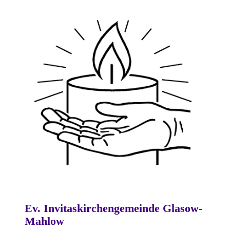
Ev. Invitaskirchengemeinde Glasow-
Mahlow