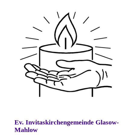
Ev. Invitaskirchengemeinde Glasow-
Mahlow