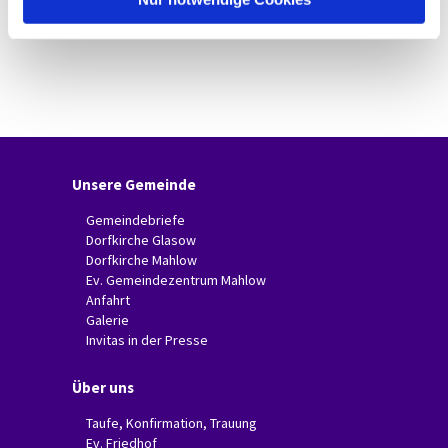
Unsere Gemeinde
Gemeindebriefe
Dorfkirche Glasow
Dorfkirche Mahlow
Ev. Gemeindezentrum Mahlow
Anfahrt
Galerie
Invitas in der Presse
Über uns
Taufe, Konfirmation, Trauung
Ev. Friedhof