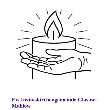
Ev. Invitaskirchengemeinde Glasow-
Mahlow