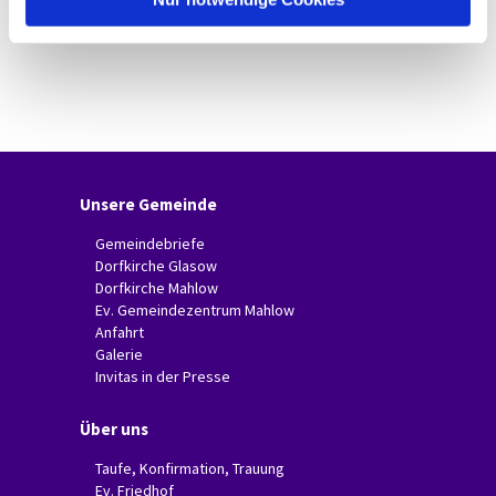
Unsere Gemeinde
Gemeindebriefe
Dorfkirche Glasow
Dorfkirche Mahlow
Ev. Gemeindezentrum Mahlow
Anfahrt
Galerie
Invitas in der Presse
Über uns
Taufe, Konfirmation, Trauung
Ev. Friedhof