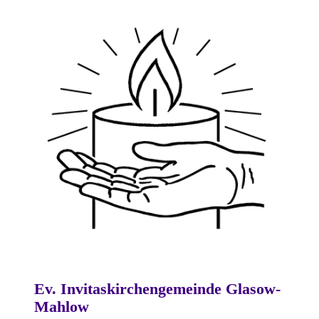
Ev. Invitaskirchengemeinde Glasow-
Mahlow