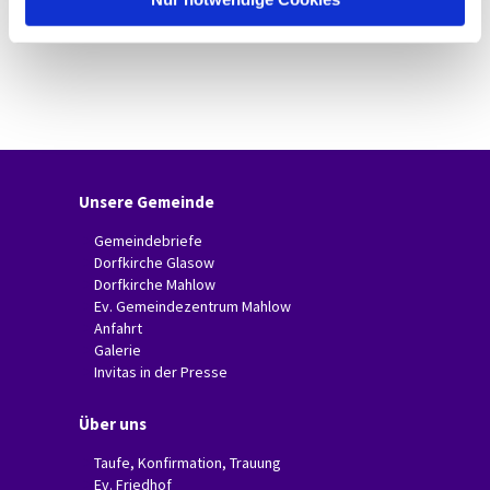
Unsere Gemeinde
Gemeindebriefe
Dorfkirche Glasow
Dorfkirche Mahlow
Ev. Gemeindezentrum Mahlow
Anfahrt
Galerie
Invitas in der Presse
Über uns
Taufe, Konfirmation, Trauung
Ev. Friedhof