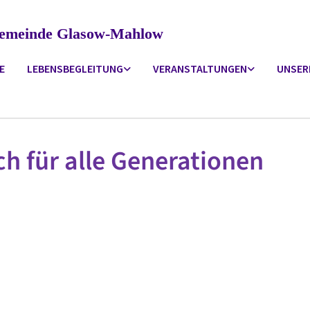
ngemeinde Glasow-Mahlow
E
LEBENSBEGLEITUNG
VERANSTALTUNGEN
UNSER
h für alle Generationen