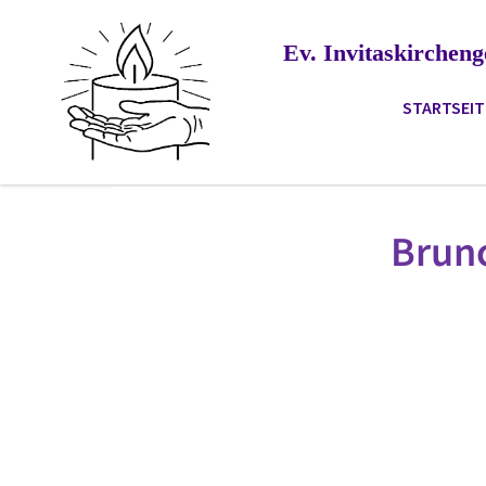
Ev. Invitaskirche
STARTSEIT
Brunc