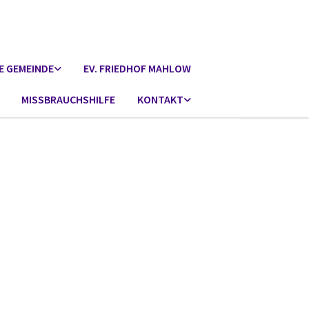
E GEMEINDE
EV. FRIEDHOF MAHLOW
MISSBRAUCHSHILFE
KONTAKT